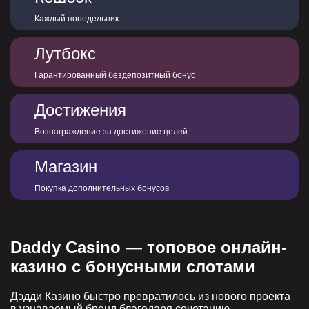
Каждый понедельник
Лутбокс
Гарантированный бездепозитный бонус
Достижения
Вознаграждение за достижение целей
Магазин
Покупка дополнительных бонусов
Daddy Casino — топовое онлайн-
казино с бонусными слотами
Дэдди Казино быстро превратилось из нового проекта
в узнаваемый бренд благодаря сочетанию