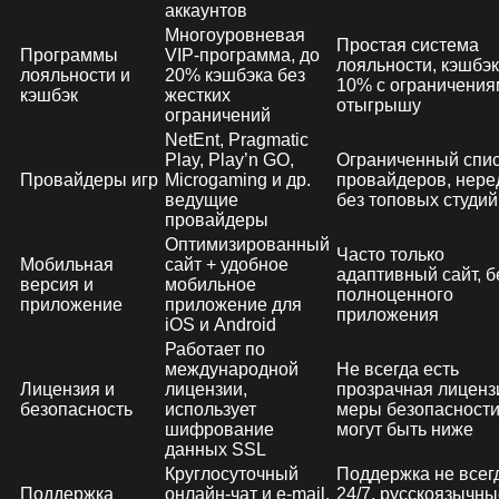
аккаунтов
Многоуровневая
Простая система
Программы
VIP-программа, до
лояльности, кэшбэк
лояльности и
20% кэшбэка без
10% с ограничения
кэшбэк
жестких
отыгрышу
ограничений
NetEnt, Pragmatic
Play, Play’n GO,
Ограниченный спи
Провайдеры игр
Microgaming и др.
провайдеров, нере
ведущие
без топовых студий
провайдеры
Оптимизированный
Часто только
Мобильная
сайт + удобное
адаптивный сайт, б
версия и
мобильное
полноценного
приложение
приложение для
приложения
iOS и Android
Работает по
международной
Не всегда есть
Лицензия и
лицензии,
прозрачная лиценз
безопасность
использует
меры безопасност
шифрование
могут быть ниже
данных SSL
Круглосуточный
Поддержка не всег
Поддержка
онлайн-чат и e-mail,
24/7, русскоязычны